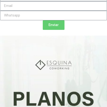
Enviar