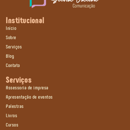
Institucional
Início
Sobre
Serviços
Blog
Contato
Serviços
Assessoria de impresa
Apresentação de eventos
Palestras
Livros
Cursos