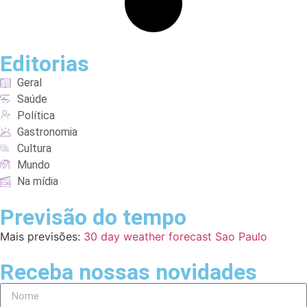
Editorias
Geral
Saúde
Política
Gastronomia
Cultura
Mundo
Na mídia
Previsão do tempo
Mais previsões:
30 day weather forecast Sao Paulo
Receba nossas novidades