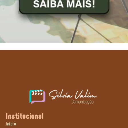
Institucional
Início