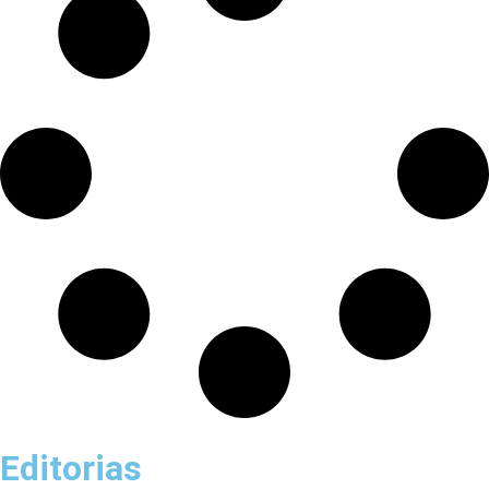
Editorias