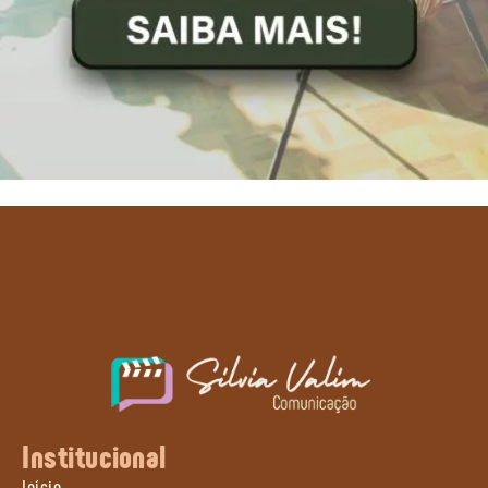
Institucional
Início