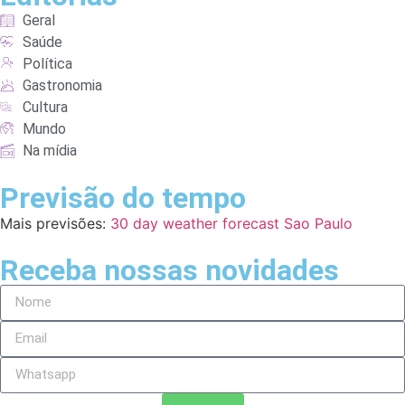
Geral
Saúde
Política
Gastronomia
Cultura
Mundo
Na mídia
Previsão do tempo
Mais previsões:
30 day weather forecast Sao Paulo
Receba nossas novidades