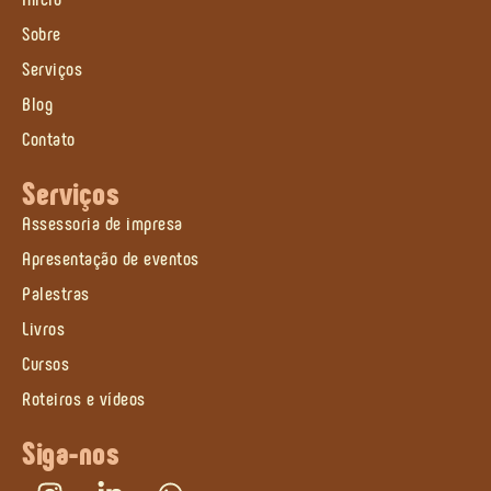
Sobre
Serviços
Blog
Contato
Serviços
Assessoria de impresa
Apresentação de eventos
Palestras
Livros
Cursos
Roteiros e vídeos
Siga-nos