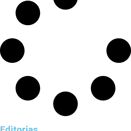
Editorias