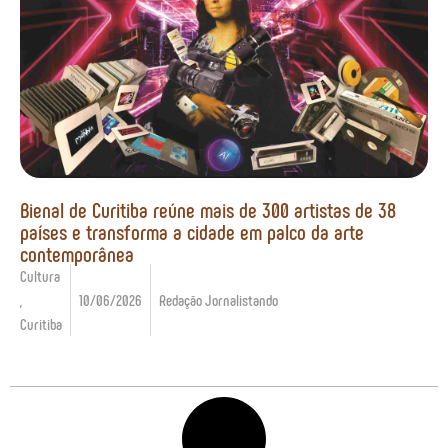
Bienal de Curitiba reúne mais de 300 artistas de 38
países e transforma a cidade em palco da arte
contemporânea
Cultura
,
10/06/2026
Redação Jornalistando
Curitiba