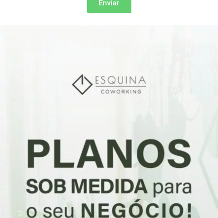
Enviar