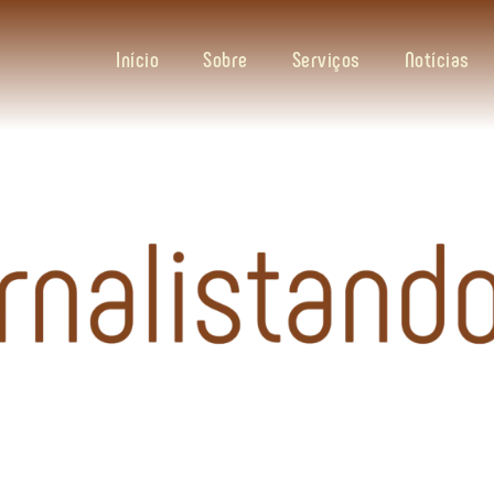
Início
Sobre
Serviços
Notícias