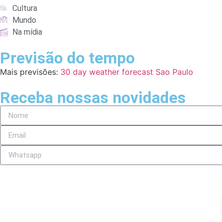
Cultura
Mundo
Na mídia
Previsão do tempo
Mais previsões:
30 day weather forecast Sao Paulo
Receba nossas novidades