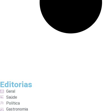
Editorias
Geral
Saúde
Política
Gastronomia