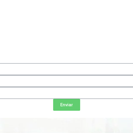
Enviar