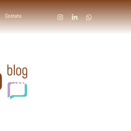
Contato