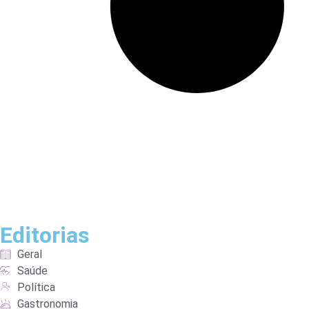
Editorias
Geral
Saúde
Política
Gastronomia