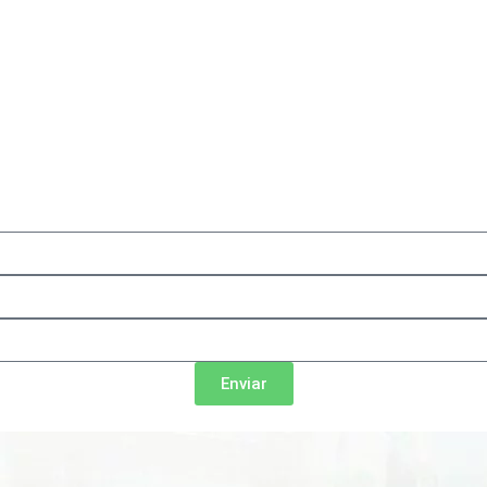
Enviar