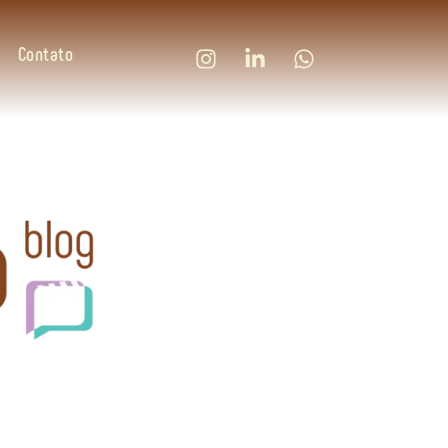
Contato