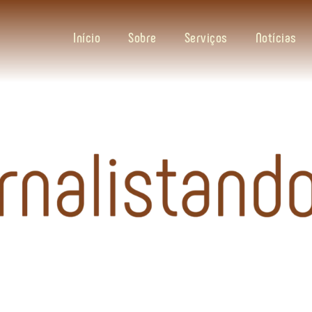
Início
Sobre
Serviços
Notícias