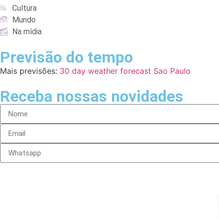
Cultura
Mundo
Na mídia
Previsão do tempo
Mais previsões:
30 day weather forecast Sao Paulo
Receba nossas novidades