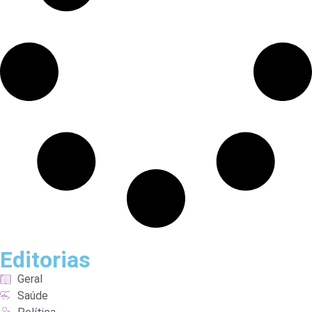
Editorias
Geral
Saúde