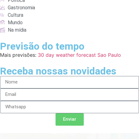
Política
Gastronomia
Cultura
Mundo
Na mídia
Previsão do tempo
Mais previsões:
30 day weather forecast Sao Paulo
Receba nossas novidades
Enviar