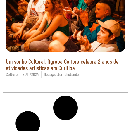
Um sonho Cultural: Agrupa Cultura celebra 2 anos de
atividades artísticas em Curitiba
Cultura
21/11/2024
Redação Jornalistando