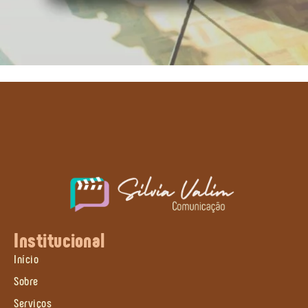
Institucional
Início
Sobre
Serviços