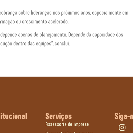
cobrança sobre lideranças nos próximos anos, especialmente em
rmação ou crescimento acelerado.
 depende apenas de planejamento. Depende da capacidade das
cução dentro das equipes”, conclui.
titucional
Serviços
Siga-
Assessoria de impresa