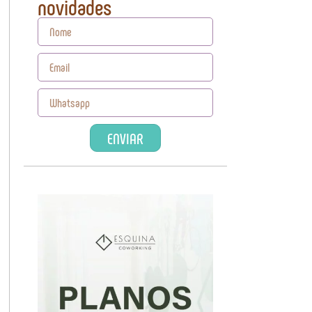
novidades
ENVIAR