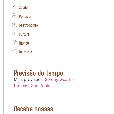
Saúde
Política
Gastronomia
Cultura
Mundo
Na mídia
Previsão do tempo
Mais previsões:
30 day weather
forecast Sao Paulo
Receba nossas