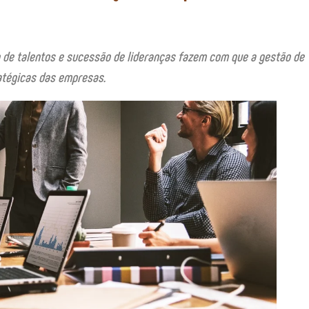
o de talentos e sucessão de lideranças fazem com que a gestão de
atégicas das empresas.