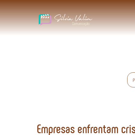
Empresas enfrentam cris