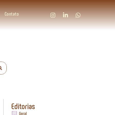
Contato
Editorias
Geral