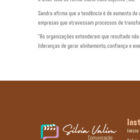
Sandra afirma que a tendência é de aumento da 
empresas que atravessam processos de transfo
“As organizações entenderam que resultado não
lideranças de gerar alinhamento, confiança e exe
Ins
Início