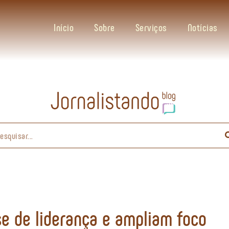
Início
Sobre
Serviços
Notícias
e de liderança e ampliam foco