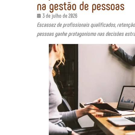
na gestão de pessoas
3 de julho de 2026
Escassez de profissionais qualificados, retençã
pessoas ganhe protagonismo nas decisões estr