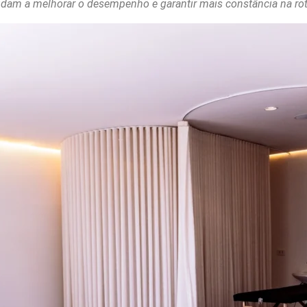
judam a melhorar o desempenho e garantir mais constância na rot