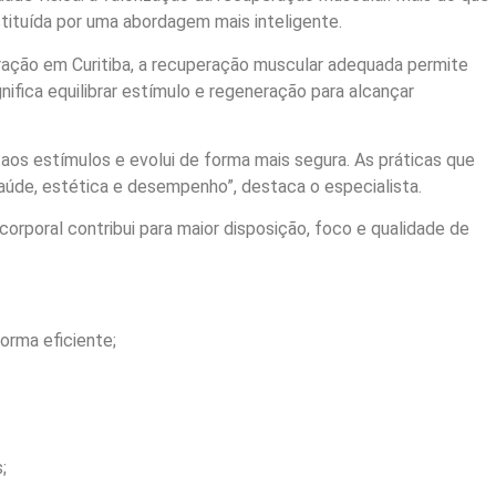
tituída por uma abordagem mais inteligente.
ação em Curitiba, a recuperação muscular adequada permite
nifica equilibrar estímulo e regeneração para alcançar
aos estímulos e evolui de forma mais segura. As práticas que
aúde, estética e desempenho”, destaca o especialista.
orporal contribui para maior disposição, foco e qualidade de
orma eficiente;
;