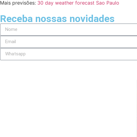
Mais previsões:
30 day weather forecast Sao Paulo
Receba nossas novidades