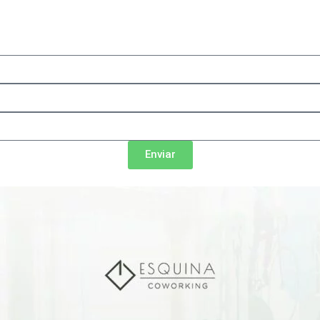
Enviar