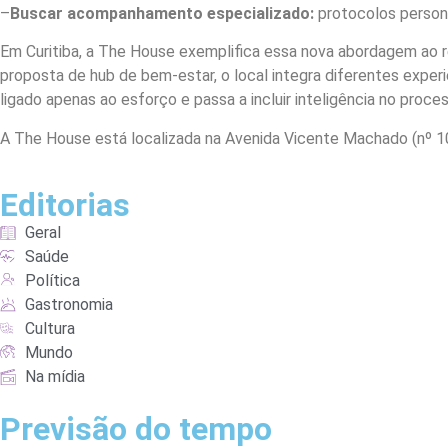
–
Buscar acompanhamento especializado:
protocolos person
Em Curitiba, a The House exemplifica essa nova abordagem ao r
proposta de hub de bem-estar, o local integra diferentes experi
ligado apenas ao esforço e passa a incluir inteligência no pro
A The House está localizada na Avenida Vicente Machado (nº 1046
Editorias
Geral
Saúde
Política
Gastronomia
Cultura
Mundo
Na mídia
Previsão do tempo