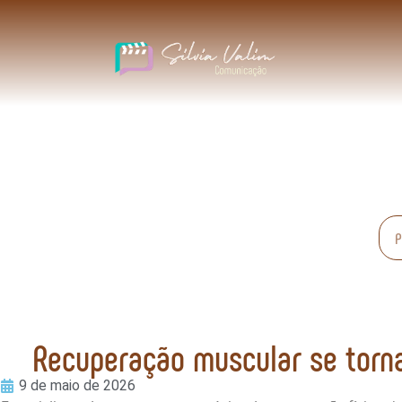
Recuperação muscular se torna
9 de maio de 2026