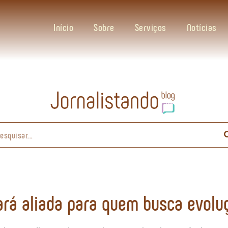
Início
Sobre
Serviços
Notícias
rá aliada para quem busca evolu