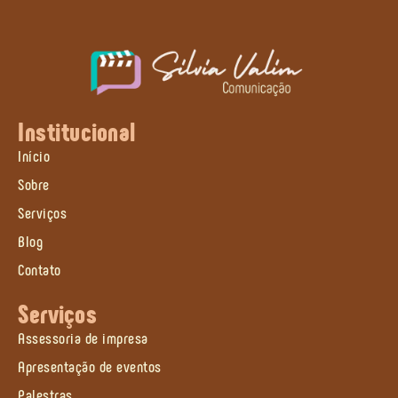
Institucional
Início
Sobre
Serviços
Blog
Contato
Serviços
Assessoria de impresa
Apresentação de eventos
Palestras