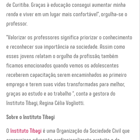
de Curitiba. Graças à educação consegui aumentar minha
renda e viver em um lugar mais confortável”, orgulha-se o
professor.
“Valorizar os professores significa priorizar o conhecimento
e reconhecer sua importância na sociedade. Assim como
esses jovens relatam o orgulho da profissão, também
ficamos emocionados quando vemos os adolescentes
receberem capacitação, serem encaminhados ao primeiro
emprego e terem suas vidas transformadas para melhor,
graças ao estudo e ao trabalho “, conta a gestora do
Instituto Tibagi, Regina Célia Vogliotti.
Sobre o Instituto Tibagi
O
Instituto Tibagi
é uma Organização da Sociedade Civil que
proporciona educação profissionalizante gratuita e de