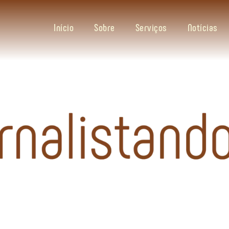
Início
Sobre
Serviços
Notícias