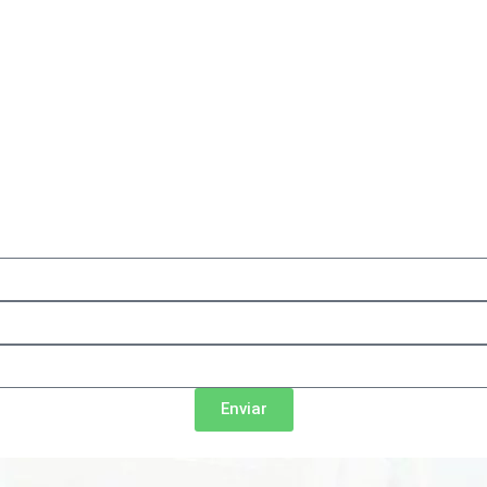
Enviar