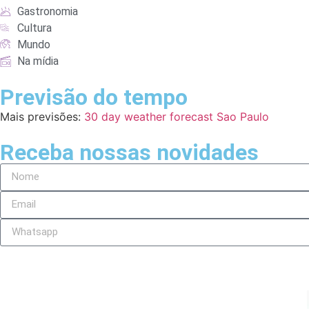
Gastronomia
Cultura
Mundo
Na mídia
Previsão do tempo
Mais previsões:
30 day weather forecast Sao Paulo
Receba nossas novidades