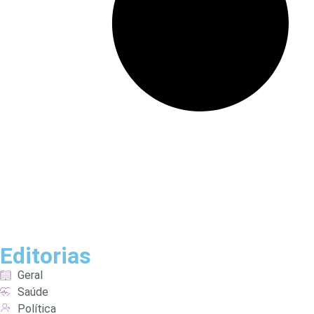
Editorias
Geral
Saúde
Política