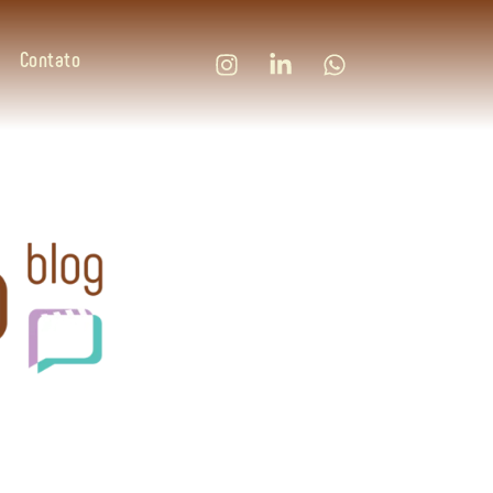
Contato