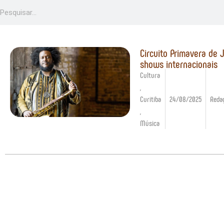
Circuito Primavera de 
shows internacionais
Cultura
,
Curitiba
24/08/2025
Reda
,
Música