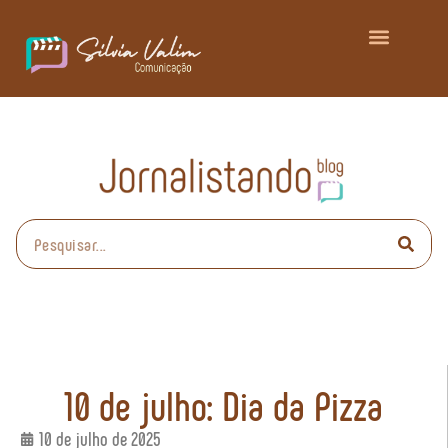
10 de julho: Dia da Pizza
10 de julho de 2025