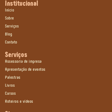
Institucional
Início
Sobre
Serviços
Blog
Contato
Serviços
Assessoria de impresa
Apresentação de eventos
Palestras
Livros
Cursos
Roteiros e vídeos