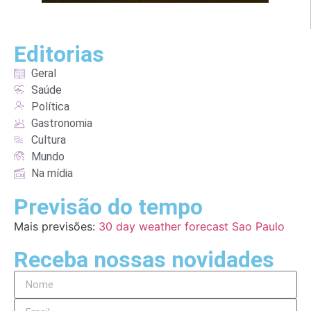
Editorias
Geral
Saúde
Política
Gastronomia
Cultura
Mundo
Na mídia
Previsão do tempo
Mais previsões:
30 day weather forecast Sao Paulo
Receba nossas novidades