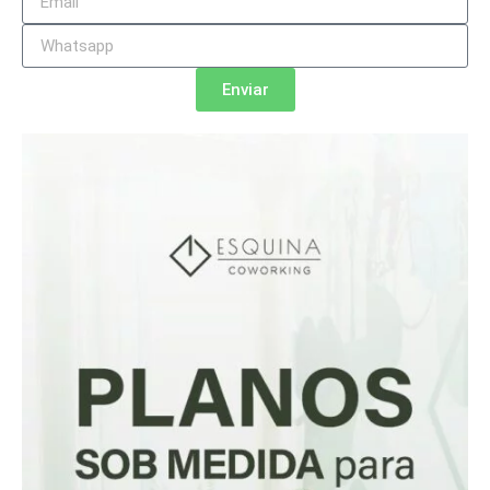
Enviar