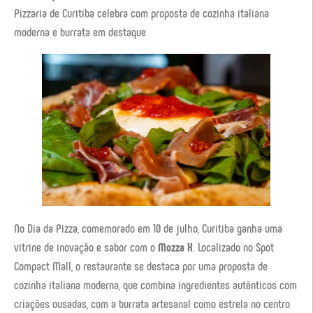
Pizzaria de Curitiba celebra com proposta de cozinha italiana
moderna e burrata em destaque
No Dia da Pizza, comemorado em 10 de julho, Curitiba ganha uma
vitrine de inovação e sabor com o
Mozza X
. Localizado no Spot
Compact Mall, o restaurante se destaca por uma proposta de
cozinha italiana moderna, que combina ingredientes autênticos com
criações ousadas, com a burrata artesanal como estrela no centro