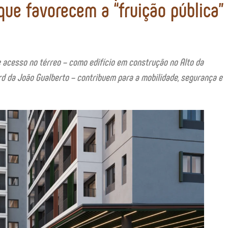
que favorecem a “fruição pública”
acesso no térreo – como edifício em construção no Alto da
ard da João Gualberto – contribuem para a mobilidade, segurança e