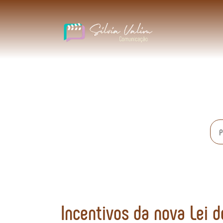
Incentivos da nova Lei