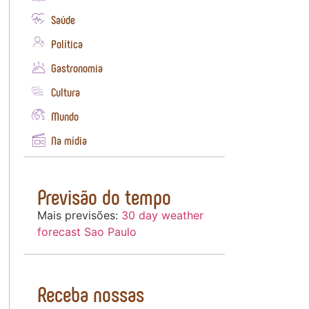
Saúde
Política
Gastronomia
Cultura
Mundo
Na mídia
Previsão do tempo
Mais previsões:
30 day weather
forecast Sao Paulo
Receba nossas