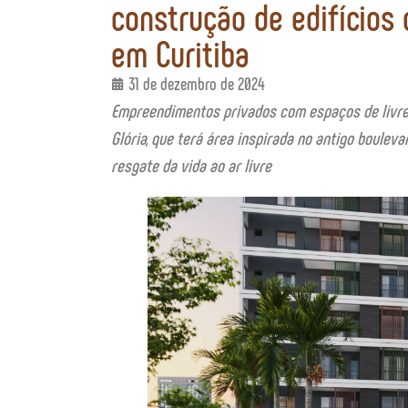
construção de edifícios 
em Curitiba
31 de dezembro de 2024
Empreendimentos privados com espaços de livre 
Glória, que terá área inspirada no antigo boulev
resgate da vida ao ar livre