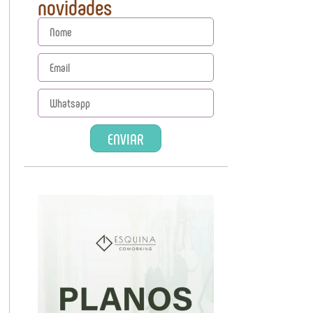
novidades
ENVIAR