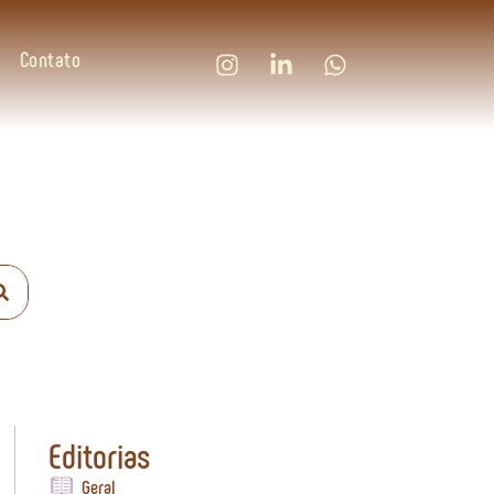
Contato
Editorias
Geral