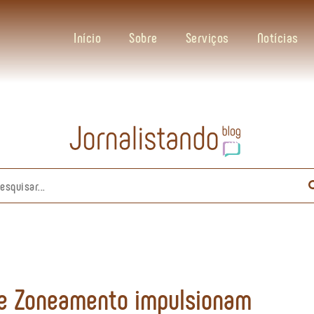
Início
Sobre
Serviços
Notícias
 de Zoneamento impulsionam