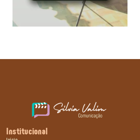
Institucional
Início