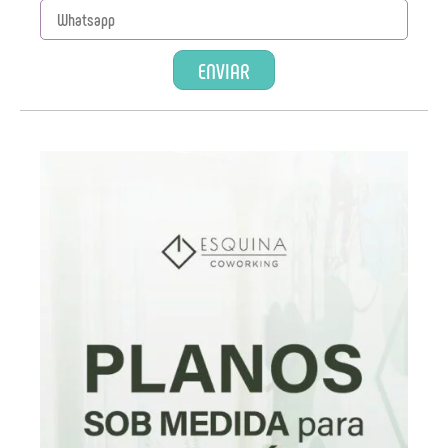
ENVIAR