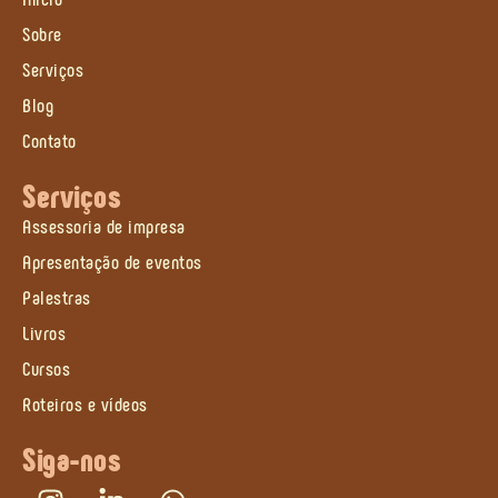
Sobre
Serviços
Blog
Contato
Serviços
Assessoria de impresa
Apresentação de eventos
Palestras
Livros
Cursos
Roteiros e vídeos
Siga-nos