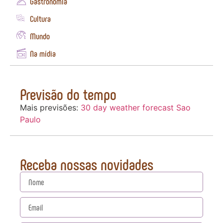
Gastronomia
Cultura
Mundo
Na mídia
Previsão do tempo
Mais previsões:
30 day weather forecast Sao
Paulo
Receba nossas novidades