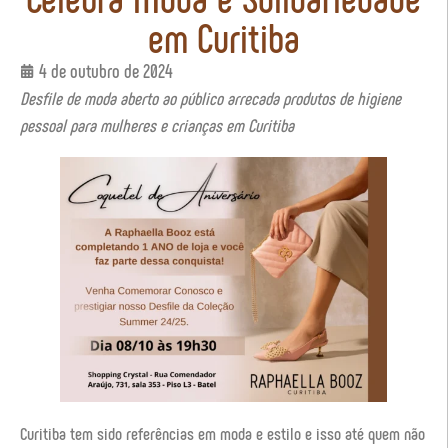
em Curitiba
4 de outubro de 2024
Desfile de moda aberto ao público arrecada produtos de higiene
pessoal para mulheres e crianças em Curitiba
Curitiba tem sido referências em moda e estilo e isso até quem não